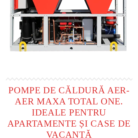
POMPE DE CĂLDURĂ AER-
AER MAXA TOTAL ONE.
IDEALE PENTRU
APARTAMENTE ȘI CASE DE
VACANȚĂ