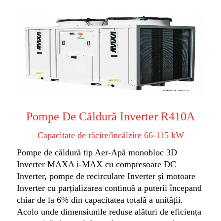
Pompe De Căldură Inverter R410A
Capacitate de răcire/încălzire 66-115 kW
Pompe de căldură tip Aer-Apă monobloc 3D
Inverter MAXA i-MAX cu compresoare DC
Inverter, pompe de recirculare Inverter și motoare
Inverter cu parțializarea continuă a puterii începand
chiar de la 6% din capacitatea totală a unității.
Acolo unde dimensiunile reduse alături de eficiența