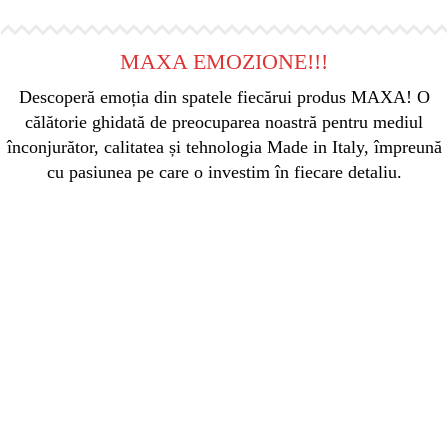
MAXA EMOZIONE!!!
Descoperă emoția din spatele fiecărui produs MAXA! O
călătorie ghidată de preocuparea noastră pentru mediul
înconjurător, calitatea și tehnologia Made in Italy, împreună
cu pasiunea pe care o investim în fiecare detaliu.