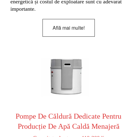
energetică și costul de exploatare sunt cu adevarat
importante.
Află mai multe!
Pompe De Căldură Dedicate Pentru
Producție De Apă Caldă Menajeră