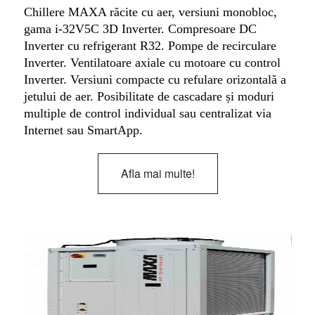
Chillere MAXA răcite cu aer, versiuni monobloc,
gama i-32V5C 3D Inverter. Compresoare DC
Inverter cu refrigerant R32. Pompe de recirculare
Inverter. Ventilatoare axiale cu motoare cu control
Inverter. Versiuni compacte cu refulare orizontală a
jetului de aer. Posibilitate de cascadare și moduri
multiple de control individual sau centralizat via
Internet sau SmartApp.
Afla mai multe!