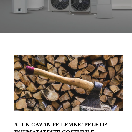
AI UN CAZAN PE LEMNE/ PELETI?