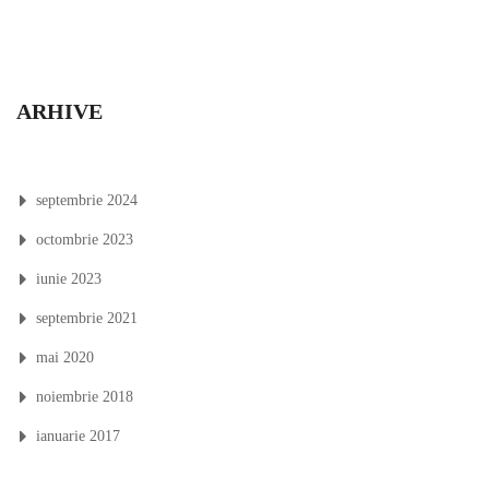
ARHIVE
septembrie 2024
octombrie 2023
iunie 2023
septembrie 2021
mai 2020
noiembrie 2018
ianuarie 2017