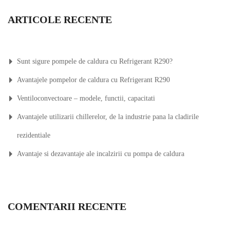
ARTICOLE RECENTE
Sunt sigure pompele de caldura cu Refrigerant R290?
Avantajele pompelor de caldura cu Refrigerant R290
Ventiloconvectoare – modele, functii, capacitati
Avantajele utilizarii chillerelor, de la industrie pana la cladirile
rezidentiale
Avantaje si dezavantaje ale incalzirii cu pompa de caldura
COMENTARII RECENTE