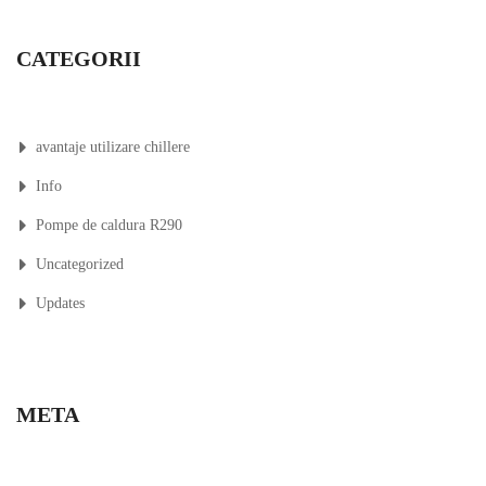
CATEGORII
avantaje utilizare chillere
Info
Pompe de caldura R290
Uncategorized
Updates
META