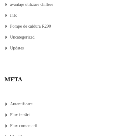
avantaje utilizare chillere
Info
Pompe de caldura R290
Uncategorized
Updates
META
Autentificare
Flux intrări
Flux comentarii