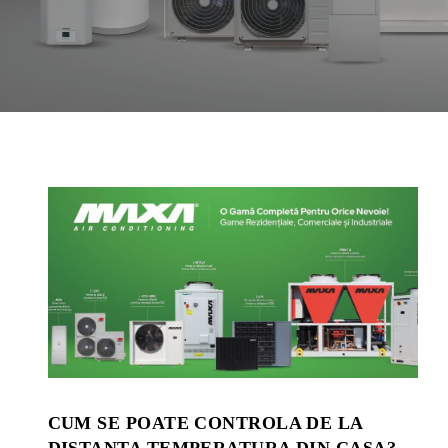
CUM SE POATE CONTROLA DE LA