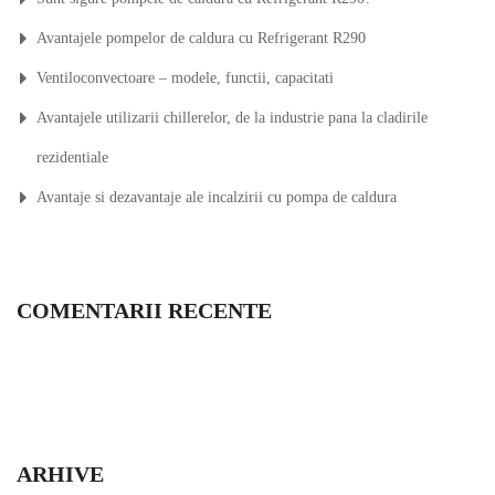
Avantajele pompelor de caldura cu Refrigerant R290
Ventiloconvectoare – modele, functii, capacitati
Avantajele utilizarii chillerelor, de la industrie pana la cladirile
rezidentiale
Avantaje si dezavantaje ale incalzirii cu pompa de caldura
COMENTARII RECENTE
ARHIVE