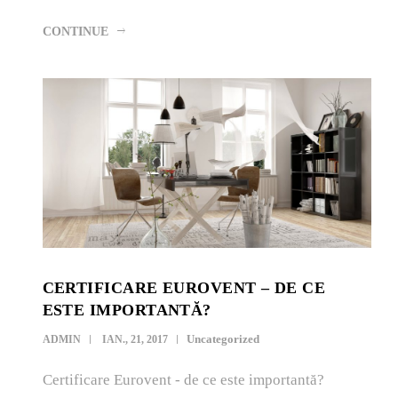
CONTINUE
CERTIFICARE EUROVENT – DE CE
ESTE IMPORTANTĂ?
Uncategorized
ADMIN
IAN., 21, 2017
Certificare Eurovent - de ce este importantă?