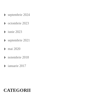
septembrie 2024
octombrie 2023
iunie 2023
septembrie 2021
mai 2020
noiembrie 2018
ianuarie 2017
CATEGORII