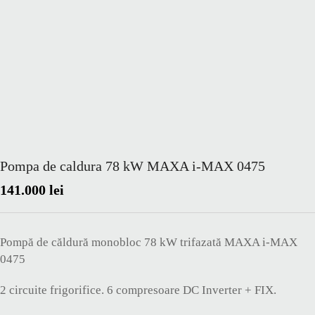
Pompa de caldura 78 kW MAXA i-MAX 0475
141.000
lei
Pompă de căldură monobloc 78 kW trifazată MAXA i-MAX
0475
2 circuite frigorifice. 6 compresoare DC Inverter + FIX.