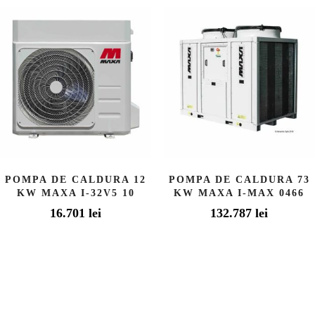
POMPA DE CALDURA 12
POMPA DE CALDURA 73
KW MAXA I-32V5 10
KW MAXA I-MAX 0466
16.701
lei
132.787
lei