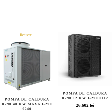
Reduceri!
POMPA DE CALDURA
R290 12 KW I-290 0112
POMPA DE CALDURA
R290 40 KW MAXA I-290
26.602
lei
0240