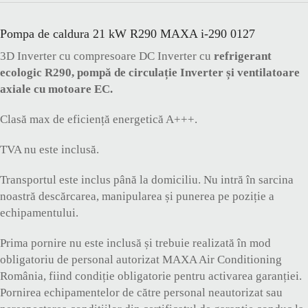
Pompa de caldura 21 kW R290 MAXA i-290 0127
3D Inverter cu compresoare DC Inverter cu
refrigerant
ecologic R290, pompă de circulație Inverter și ventilatoare
axiale cu motoare EC.
Clasă max de eficiență energetică A+++.
TVA nu este inclusă.
Transportul este inclus până la domiciliu. Nu intră în sarcina
noastră descărcarea, manipularea și punerea pe poziție a
echipamentului.
Prima pornire nu este inclusă și trebuie realizată în mod
obligatoriu de personal autorizat MAXA Air Conditioning
România, fiind condiție obligatorie pentru activarea garanției.
Pornirea echipamentelor de către personal neautorizat sau