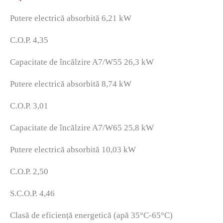
Putere electrică absorbită 6,21 kW
C.O.P. 4,35
Capacitate de încălzire A7/W55 26,3 kW
Putere electrică absorbită 8,74 kW
C.O.P. 3,01
Capacitate de încălzire A7/W65 25,8 kW
Putere electrică absorbită 10,03 kW
C.O.P. 2,50
S.C.O.P. 4,46
Clasă de eficiență energetică (apă 35°C-65°C)