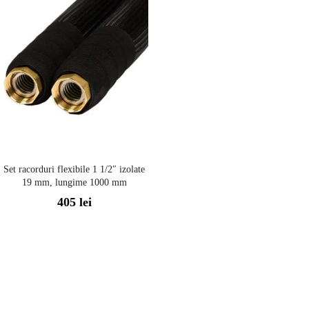
Set racorduri flexibile 1 1/2″ izolate
19 mm, lungime 1000 mm
405
lei