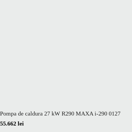
Pompa de caldura 27 kW R290 MAXA i-290 0127
55.662
lei