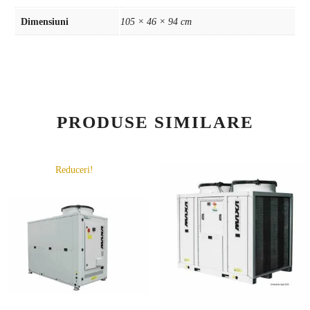
Dimensiuni
105 × 46 × 94 cm
PRODUSE SIMILARE
Reduceri!