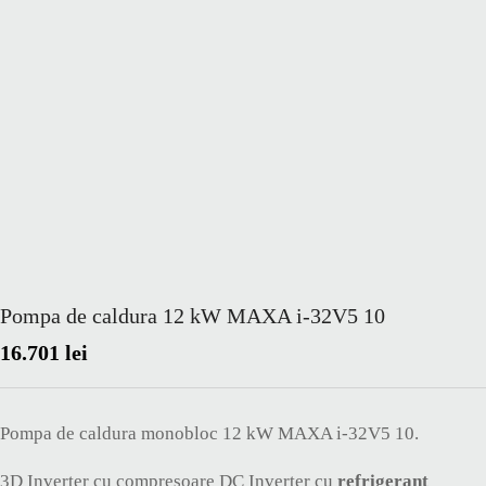
Pompa de caldura 12 kW MAXA i-32V5 10
16.701
lei
Pompa de caldura monobloc 12 kW MAXA i-32V5 10.
3D Inverter cu compresoare DC Inverter cu
refrigerant