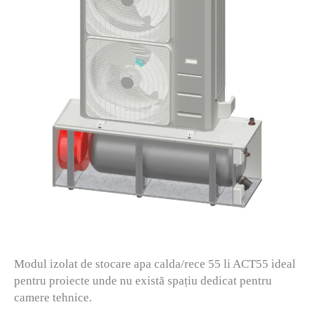
Modul izolat de stocare apa calda/rece 55 li ACT55 ideal
pentru proiecte unde nu există spațiu dedicat pentru
camere tehnice.