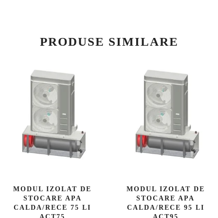
PRODUSE SIMILARE
MODUL IZOLAT DE
MODUL IZOLAT DE
STOCARE APA
STOCARE APA
CALDA/RECE 75 LI
CALDA/RECE 95 LI
ACT75
ACT95